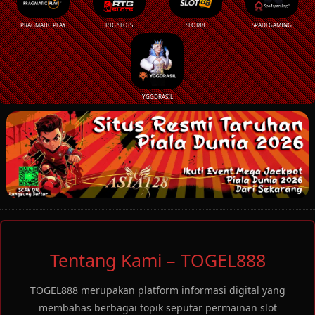
PRAGMATIC PLAY
RTG SLOTS
SLOT88
SPADEGAMING
YGGDRASIL
Tentang Kami – TOGEL888
TOGEL888 merupakan platform informasi digital yang
membahas berbagai topik seputar permainan slot